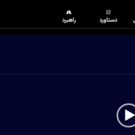
دستاورد
راهبرد
نمایشگر
ویدیو