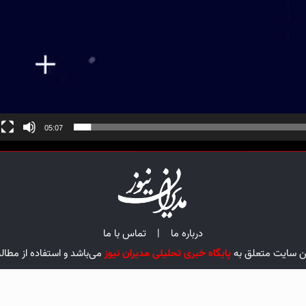
05:07
درباره ما
|
تماس با ما
ین سایت متعلق به
پایگاه خبری تحلیلی مدیران نیوز
می‌باشد و استفاده از مطال