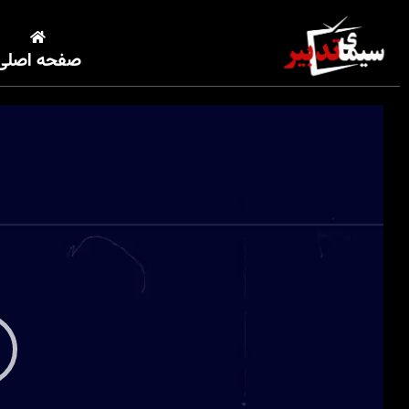
صفحه اصلی