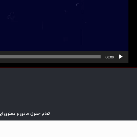
00:00
تمام حقوق مادی و معنوی ا