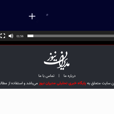
01:56
درباره ما
|
تماس با ما
ین سایت متعلق به
پایگاه خبری تحلیلی مدیران نیوز
می‌باشد و استفاده از مطال