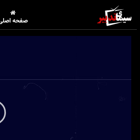
صفحه اصلی