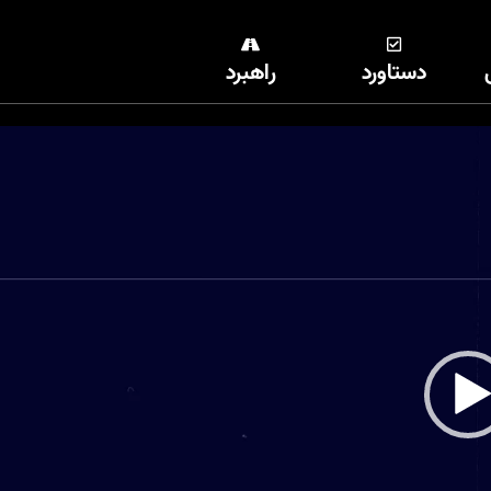
دستاورد
راهبرد
نمایشگر
ویدیو