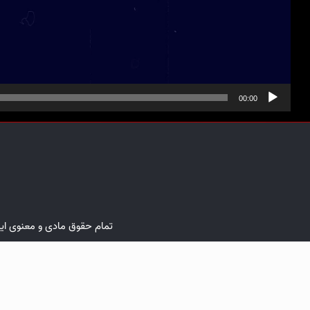
00:00
تمام حقوق مادی و معنوی ا