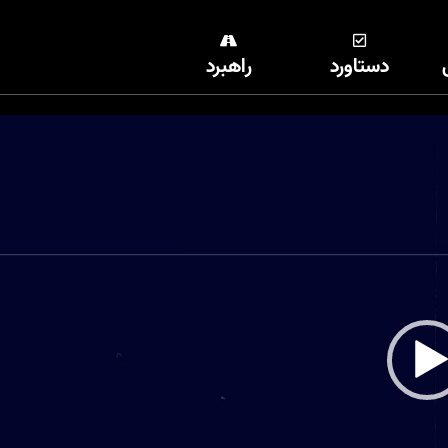
دستاورد
راهبرد
نمایشگر
ویدیو