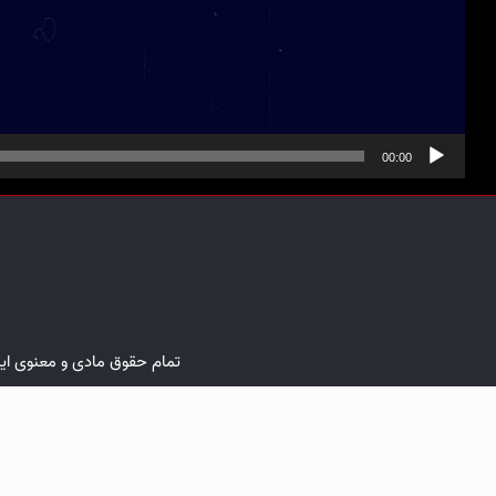
00:00
تمام حقوق مادی و معنوی ا