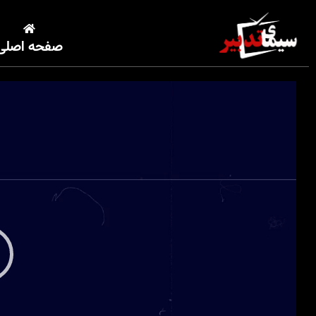
صفحه اصلی