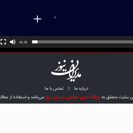
01:35
درباره ما
|
تماس با ما
ین سایت متعلق به
پایگاه خبری تحلیلی مدیران نیوز
می‌باشد و استفاده از مطال