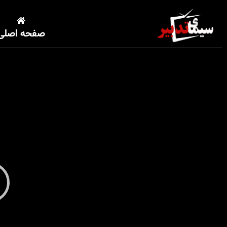
صفحه اصلی