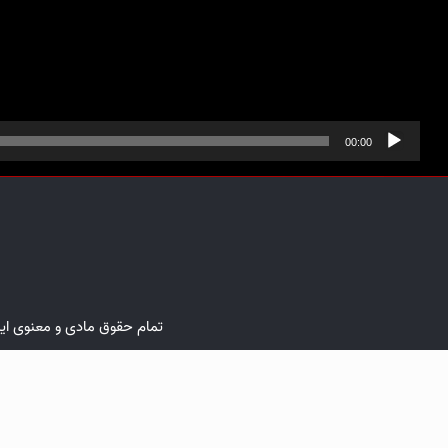
00:00
تمام حقوق مادی و معنوی ا