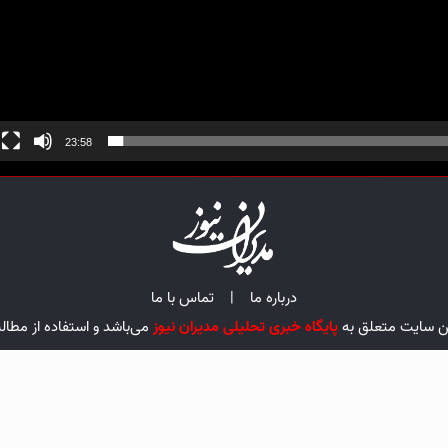
23:58
درباره ما
|
تماس با ما
ین سایت متعلق به
پایگاه خبری تحلیلی مدیران نیوز
می‌باشد و استفاده از مطال