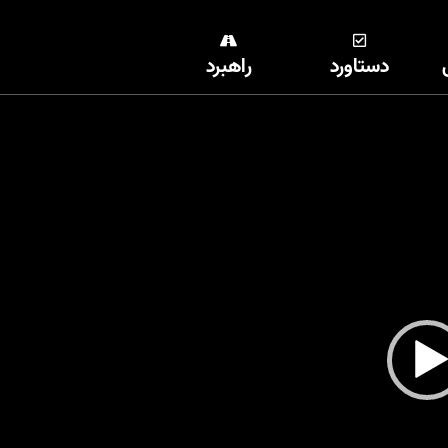
دستاورد
راهبرد
نمایشگر
ویدیو