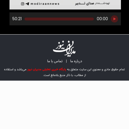
پخش‌کننده
50:21
00:00
صوت
درباره ما
|
تماس با ما
تمام حقوق مادی و معنوی این سایت متعلق به
پایگاه خبری تحلیلی مدیران نیوز
می‌باشد و استفاده
از مطالب، با ذکر منبع بلامانع است.